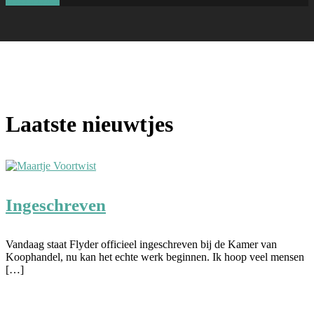
Laatste nieuwtjes
Ingeschreven
Vandaag staat Flyder officieel ingeschreven bij de Kamer van
Koophandel, nu kan het echte werk beginnen. Ik hoop veel mensen
[…]