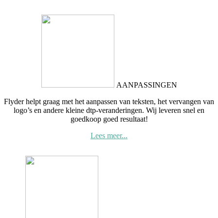
AANPASSINGEN
Flyder helpt graag met het aanpassen van teksten, het vervangen van
logo’s en andere kleine dtp-veranderingen. Wij leveren snel en
goedkoop goed resultaat!
Lees meer...