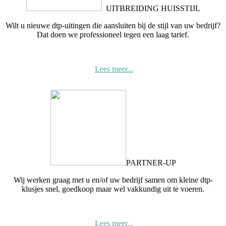
UITBREIDING HUISSTIJL
Wilt u nieuwe dtp-uitingen die aansluiten bij de stijl van uw bedrijf?
Dat doen we professioneel tegen een laag tarief.
Lees meer...
PARTNER-UP
Wij werken graag met u en/of uw bedrijf samen om kleine dtp-
klusjes snel, goedkoop maar wel vakkundig uit te voeren.
Lees meer...